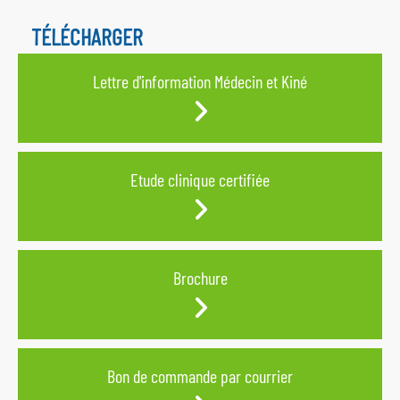
TÉLÉCHARGER
Lettre d'information Médecin et Kiné
Etude clinique certifiée
Brochure
Bon de commande par courrier