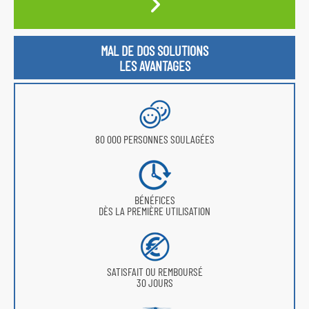
MAL DE DOS SOLUTIONS
LES AVANTAGES
80 000 PERSONNES SOULAGÉES
BÉNÉFICES
DÈS LA PREMIÈRE UTILISATION
SATISFAIT OU REMBOURSÉ
30 JOURS