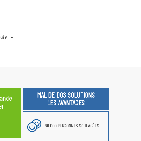
uiv. »
MAL DE DOS SOLUTIONS
ande
LES AVANTAGES
er
80 000 PERSONNES SOULAGÉES