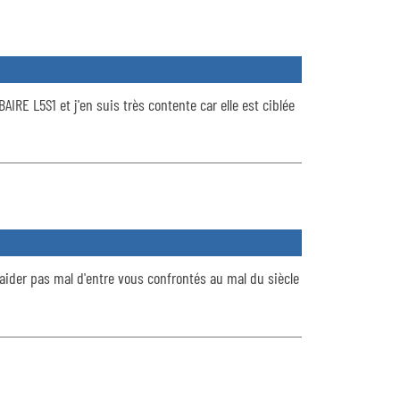
AIRE L5S1 et j'en suis très contente car elle est ciblée
ider pas mal d'entre vous confrontés au mal du siècle