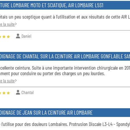
TURE LOMBAIRE MOTO ET SCIATIQUE, AIR LOMBAIRE L5S1
tais un peu sceptique quant à l'utilisation et aux résultats de cette AIR 
re la suite
Daniel
OIGNAGE DE CHANTAL SUR LA CEINTURE AIR LOMBAIRE GONFLABLE SA
cellente ceinture. Suite à une importante intervention chirurgicale en 201
ment pour conduire ou porter des charges un peu lourdes.
re la suite
Chantal
OIGNAGE DE JEAN SUR LA CEINTURE AIR LOMBAIRE
 l'utilise pour des douleurs Lombaires. Protrusion Discale L3-L4 - Spondyl