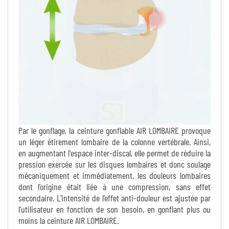
Par le gonflage, la ceinture gonflable AIR LOMBAIRE provoque
un léger étirement lombaire de la colonne vertébrale. Ainsi,
en augmentant l'espace inter-discal, elle permet de réduire la
pression exercée sur les disques lombaires et donc soulage
mécaniquement et immédiatement, les douleurs lombaires
dont l’origine était liée à une compression, sans effet
secondaire. L’intensité de l’effet anti-douleur est ajustée par
l’utilisateur en fonction de son besoin, en gonflant plus ou
moins la ceinture AIR LOMBAIRE.