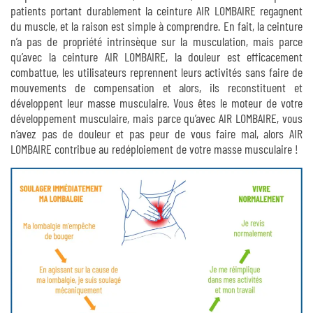
patients portant durablement la ceinture AIR LOMBAIRE regagnent
du muscle, et la raison est simple à comprendre. En fait, la ceinture
n’a pas de propriété intrinsèque sur la musculation, mais parce
qu’avec la ceinture AIR LOMBAIRE, la douleur est efficacement
combattue, les utilisateurs reprennent leurs activités sans faire de
mouvements de compensation et alors, ils reconstituent et
développent leur masse musculaire. Vous êtes le moteur de votre
développement musculaire, mais parce qu’avec AIR LOMBAIRE, vous
n’avez pas de douleur et pas peur de vous faire mal, alors AIR
LOMBAIRE contribue au redéploiement de votre masse musculaire !