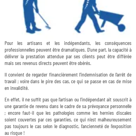
Pour les artisans et les indépendants, les conséquences
professionnelles peuvent être dramatiques. D’une part, la capacité à
délivrer la prestation attendue par ses clients peut être différée
mais ses revenus directs peuvent être obérés.
Il convient de regarder financièrement l’indemnisation de l’arrêt de
travail ; voire dans le pire des cas, ce qui se passe en cas de mise
en invalidité.
En effet, il ne suffit pas que l’artisan ou l’indépendant ait souscrit à
une garantie de revenu dans le cadre de sa prévoyance personnelle
; encore faut-il que les pathologies comme les hernies discales
soient couvertes par ces garanties, ce qui n’est malheureusement
pas toujours le cas selon le diagnostic, l’ancienneté de l’exposition
au risque !