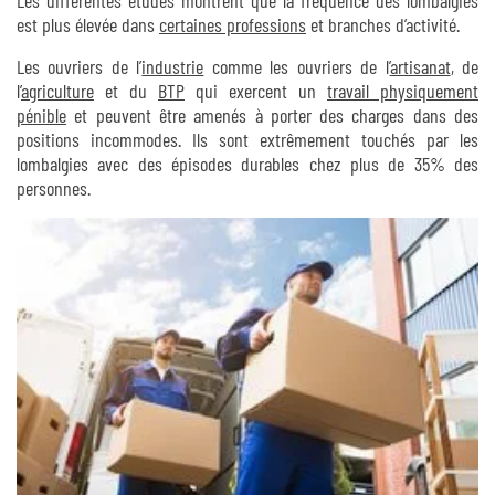
est plus élevée dans
certaines professions
et branches d’activité.
Les ouvriers de l’
industrie
comme les ouvriers de l’
artisanat
, de
l’
agriculture
et du
BTP
qui exercent un
travail physiquement
pénible
et peuvent être amenés à porter des charges dans des
positions incommodes. Ils sont extrêmement touchés par les
lombalgies avec des épisodes durables chez plus de 35% des
personnes.