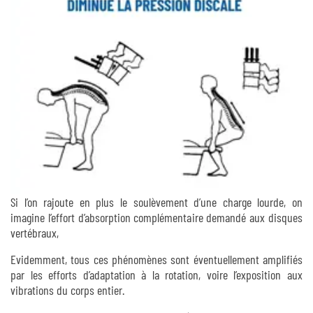
Si l’on rajoute en plus le soulèvement d’une charge lourde, on
imagine l’effort d’absorption complémentaire demandé aux disques
vertébraux,
Evidemment, tous ces phénomènes sont éventuellement amplifiés
par les efforts d’adaptation à la rotation, voire l’exposition aux
vibrations du corps entier.