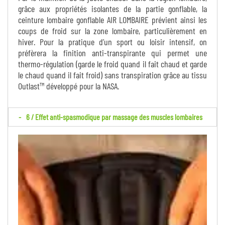
grâce aux propriétés isolantes de la partie gonflable, la
ceinture lombaire gonflable AIR LOMBAIRE prévient ainsi les
coups de froid sur la zone lombaire, particulièrement en
hiver. Pour la pratique d’un sport ou loisir intensif, on
préfèrera la finition anti-transpirante qui permet une
thermo-régulation (garde le froid quand il fait chaud et garde
le chaud quand il fait froid) sans transpiration grâce au tissu
Outlast™ développé pour la NASA.
6 / Effet anti-spasmodique par massage des muscles lombaires