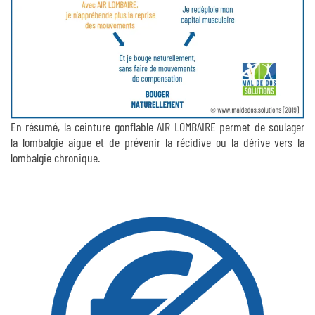
En résumé, la ceinture gonflable AIR LOMBAIRE permet de soulager
la lombalgie aigue et de prévenir la récidive ou la dérive vers la
lombalgie chronique.