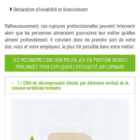
Déclaration d’invalidité et licenciement
Malheureusement, ces ruptures professionnelles peuvent intervenir
alors que les personnes aimeraient poursuivre leur métier qu’elles
aiment profondément. Il convient donc de prendre soin de votre
dos, vous et votre employeur, le plus tôt possible dans votre métier.
LES MÉCANISMES D’ACTION MIS EN JEU EN POSITION DEBOUT
PROLONGÉE POUR EXPLIQUER L’EFFICACITÉ AIR LOMBAIRE
1 / Effet de décompression discale par étirement vertical de la
colonne vertébrale lombaire