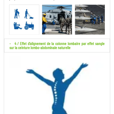
4 / Effet d’alignement de la colonne lombaire par effet sangle
sur la ceinture lombo-abdominale naturelle