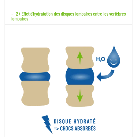
2 / Effet d’hydratation des disques lombaires entre les vertèbres
lombaires