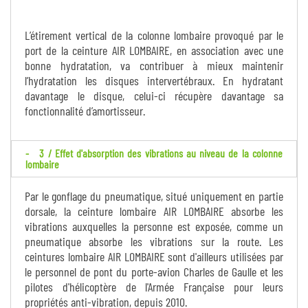
L’étirement vertical de la colonne lombaire provoqué par le
port de la ceinture AIR LOMBAIRE, en association avec une
bonne hydratation, va contribuer à mieux maintenir
l’hydratation les disques intervertébraux. En hydratant
davantage le disque, celui-ci récupère davantage sa
fonctionnalité d’amortisseur.
3 / Effet d'absorption des vibrations au niveau de la colonne
lombaire
Par le gonflage du pneumatique, situé uniquement en partie
dorsale, la ceinture lombaire AIR LOMBAIRE absorbe les
vibrations auxquelles la personne est exposée, comme un
pneumatique absorbe les vibrations sur la route. Les
ceintures lombaire AIR LOMBAIRE sont d'ailleurs utilisées par
le personnel de pont du porte-avion Charles de Gaulle et les
pilotes d'hélicoptère de l'Armée Française pour leurs
propriétés anti-vibration, depuis 2010.