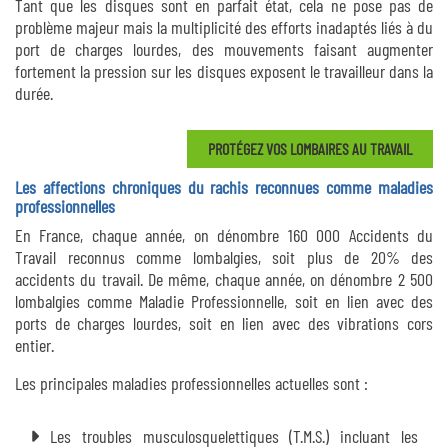
Tant que les disques sont en parfait état, cela ne pose pas de
problème majeur mais la multiplicité des efforts inadaptés liés à du
port de charges lourdes, des mouvements faisant augmenter
fortement la pression sur les disques exposent le travailleur dans la
durée.
PROTÉGEZ VOS LOMBAIRES AU TRAVAIL
Les affections chroniques du rachis reconnues comme maladies
professionnelles
En France, chaque année, on dénombre 160 000 Accidents du
Travail reconnus comme lombalgies, soit plus de 20% des
accidents du travail. De même, chaque année, on dénombre 2 500
lombalgies comme Maladie Professionnelle, soit en lien avec des
ports de charges lourdes, soit en lien avec des vibrations cors
entier.
Les principales maladies professionnelles actuelles sont :
Les troubles musculosquelettiques (T.M.S.) incluant les