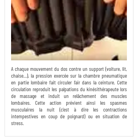
A chaque mouvement du dos contre un support (voiture, lit,
chaise…), la pression exercée sur la chambre pneumatique
en partie lombaire fait circuler l’air dans la ceinture. Cette
circulation reproduit les palpations du kinésithérapeute lors
de massage et induit un relâchement des muscles
lombaires. Cette action prévient ainsi les spasmes
musculaires la nuit (c’est à dire les contractions
intempestives en coup de poignard) ou en situation de
stress.