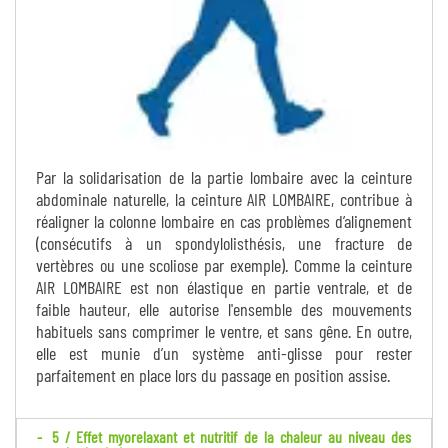
Par la solidarisation de la partie lombaire avec la ceinture
abdominale naturelle, la ceinture AIR LOMBAIRE, contribue à
réaligner la colonne lombaire en cas problèmes d’alignement
(consécutifs à un spondylolisthésis, une fracture de
vertèbres ou une scoliose par exemple). Comme la ceinture
AIR LOMBAIRE est non élastique en partie ventrale, et de
faible hauteur, elle autorise l'ensemble des mouvements
habituels sans comprimer le ventre, et sans gêne. En outre,
elle est munie d’un système anti-glisse pour rester
parfaitement en place lors du passage en position assise.
5 / Effet myorelaxant et nutritif de la chaleur au niveau des