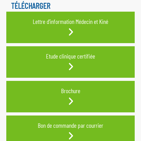
TÉLÉCHARGER
Lettre d'information Médecin et Kiné
Etude clinique certifiée
Brochure
Bon de commande par courrier