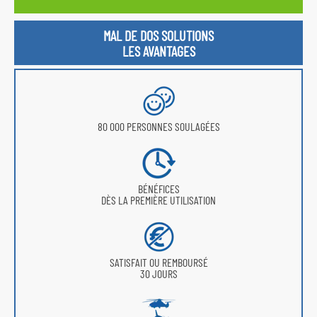
MAL DE DOS SOLUTIONS
LES AVANTAGES
80 000 PERSONNES SOULAGÉES
BÉNÉFICES
DÈS LA PREMIÈRE UTILISATION
SATISFAIT OU REMBOURSÉ
30 JOURS