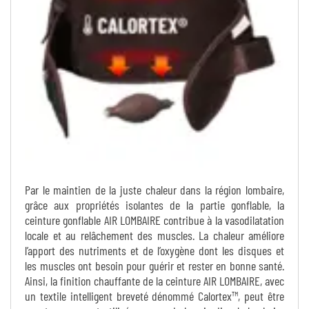
Par le maintien de la juste chaleur dans la région lombaire,
grâce aux propriétés isolantes de la partie gonflable, la
ceinture gonflable AIR LOMBAIRE contribue à la vasodilatation
locale et au relâchement des muscles. La chaleur améliore
l’apport des nutriments et de l’oxygène dont les disques et
les muscles ont besoin pour guérir et rester en bonne santé.
Ainsi, la finition chauffante de la ceinture AIR LOMBAIRE, avec
un textile intelligent breveté dénommé Calortex™, peut être