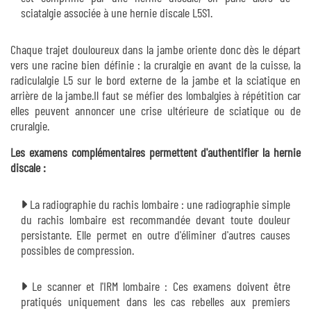
sciatalgie associée à une hernie discale L5S1.
Chaque trajet douloureux dans la jambe oriente donc dès le départ
vers une racine bien définie : la cruralgie en avant de la cuisse, la
radiculalgie L5 sur le bord externe de la jambe et la sciatique en
arrière de la jambe.Il faut se méfier des lombalgies à répétition car
elles peuvent annoncer une crise ultérieure de sciatique ou de
cruralgie.
Les examens complémentaires permettent d'authentifier la hernie
discale :
La radiographie du rachis lombaire : une radiographie simple
du rachis lombaire est recommandée devant toute douleur
persistante. Elle permet en outre d'éliminer d'autres causes
possibles de compression.
Le scanner et l'IRM lombaire : Ces examens doivent être
pratiqués uniquement dans les cas rebelles aux premiers