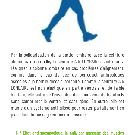
Par la solidarisation de la partie lombaire avec la ceinture
abdominale naturelle, la ceinture AIR LOMBAIRE, contribue à
réaligner la colonne lombaire en cas problèmes d’alignement,
comme dans le cas de bec de perroquet arthrosiques
associés à la hernie discale lombaire. Comme la ceinture AIR
LOMBAIRE est non élastique en partie ventrale, et de faible
hauteur, elle autorise l'ensemble des mouvements habituels
sans comprimer le ventre, et sans gêne. En outre, elle est
munie d’un système anti-glisse pour rester parfaitement en
place lors du passage en position assise.
6 / Effet anti-spasmodique, la nuit, par massage des muscles