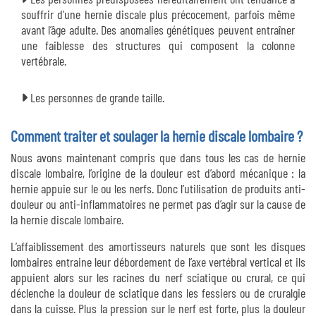
souffrir d’une hernie discale plus précocement, parfois même
avant l’âge adulte. Des anomalies génétiques peuvent entraîner
une faiblesse des structures qui composent la colonne
vertébrale.
Les personnes de grande taille.
Comment traiter et soulager la hernie discale lombaire ?
Nous avons maintenant compris que dans tous les cas de hernie
discale lombaire, l’origine de la douleur est d’abord mécanique : la
hernie appuie sur le ou les nerfs. Donc l’utilisation de produits anti-
douleur ou anti-inflammatoires ne permet pas d’agir sur la cause de
la hernie discale lombaire.
L’affaiblissement des amortisseurs naturels que sont les disques
lombaires entraine leur débordement de l’axe vertébral vertical et ils
appuient alors sur les racines du nerf sciatique ou crural, ce qui
déclenche la douleur de sciatique dans les fessiers ou de cruralgie
dans la cuisse. Plus la pression sur le nerf est forte, plus la douleur