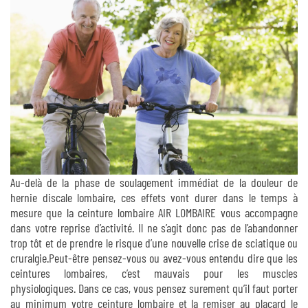
Au-delà de la phase de soulagement immédiat de la douleur de
hernie discale lombaire, ces effets vont durer dans le temps à
mesure que la ceinture lombaire AIR LOMBAIRE vous accompagne
dans votre reprise d’activité. Il ne s’agit donc pas de l’abandonner
trop tôt et de prendre le risque d’une nouvelle crise de sciatique ou
cruralgie.Peut-être pensez-vous ou avez-vous entendu dire que les
ceintures lombaires, c’est mauvais pour les muscles
physiologiques. Dans ce cas, vous pensez surement qu’il faut porter
au minimum votre ceinture lombaire et la remiser au placard le