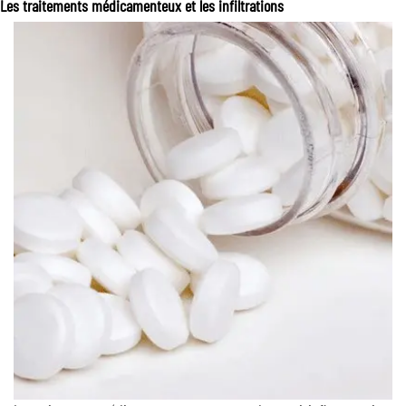
Les traitements médicamenteux et les infiltrations