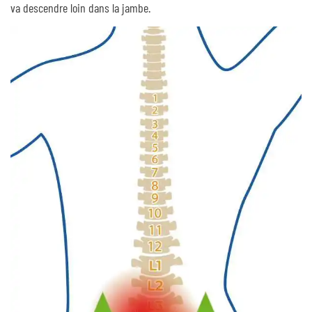
va descendre loin dans la jambe.