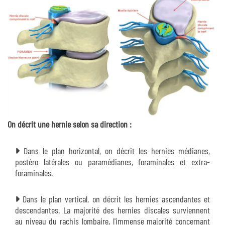
On décrit une hernie selon sa direction :
Dans le plan horizontal, on décrit les hernies médianes,
postéro latérales ou paramédianes, foraminales et extra-
foraminales.
Dans le plan vertical, on décrit les hernies ascendantes et
descendantes. La majorité des hernies discales surviennent
au niveau du rachis lombaire, l'immense majorité concernant