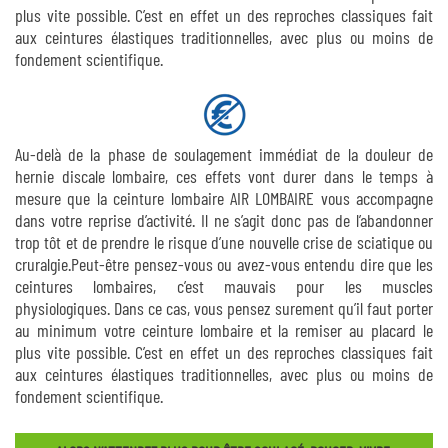
plus vite possible. C’est en effet un des reproches classiques fait
aux ceintures élastiques traditionnelles, avec plus ou moins de
fondement scientifique.
Au-delà de la phase de soulagement immédiat de la douleur de
hernie discale lombaire, ces effets vont durer dans le temps à
mesure que la ceinture lombaire AIR LOMBAIRE vous accompagne
dans votre reprise d’activité. Il ne s’agit donc pas de l’abandonner
trop tôt et de prendre le risque d’une nouvelle crise de sciatique ou
cruralgie.Peut-être pensez-vous ou avez-vous entendu dire que les
ceintures lombaires, c’est mauvais pour les muscles
physiologiques. Dans ce cas, vous pensez surement qu’il faut porter
au minimum votre ceinture lombaire et la remiser au placard le
plus vite possible. C’est en effet un des reproches classiques fait
aux ceintures élastiques traditionnelles, avec plus ou moins de
fondement scientifique.