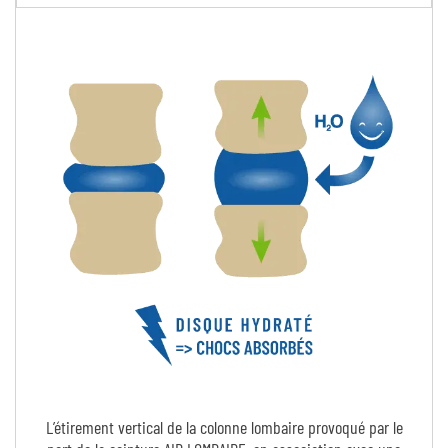
L’étirement vertical de la colonne lombaire provoqué par le