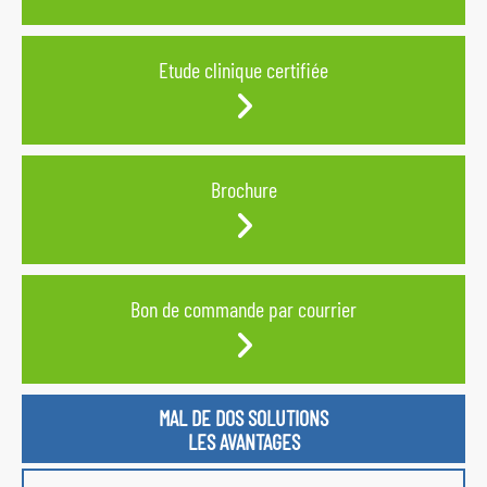
Etude clinique certifiée
Brochure
Bon de commande par courrier
MAL DE DOS SOLUTIONS
LES AVANTAGES