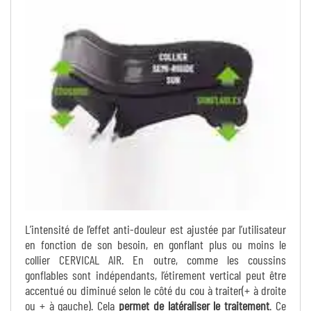
L’intensité de l’effet anti-douleur est ajustée par l’utilisateur
en fonction de son besoin, en gonflant plus ou moins le
collier CERVICAL AIR. En outre, comme les coussins
gonflables sont indépendants, l’étirement vertical peut être
accentué ou diminué selon le côté du cou à traiter(+ à droite
ou + à gauche). Cela
permet de latéraliser le traitement
. Ce