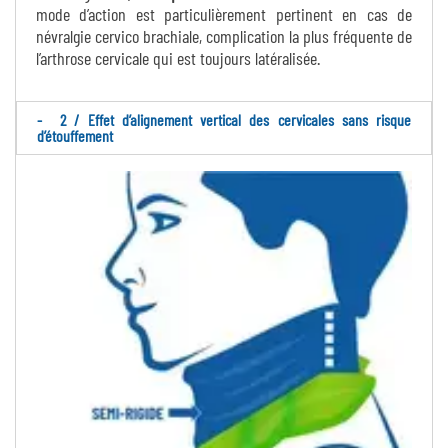
mode d’action est particulièrement pertinent en cas de
névralgie cervico brachiale, complication la plus fréquente de
l’arthrose cervicale qui est toujours latéralisée.
2 / Effet d’alignement vertical des cervicales sans risque
d’étouffement