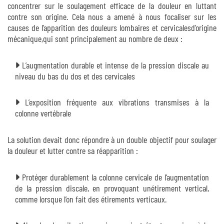
concentrer sur le soulagement efficace de la douleur en luttant
contre son origine. Cela nous a amené à nous focaliser sur les
causes de l’apparition des douleurs lombaires et cervicalesd’origine
mécanique,qui sont principalement au nombre de deux :
L’augmentation durable et intense de la pression discale au
niveau du bas du dos et des cervicales
L’exposition fréquente aux vibrations transmises à la
colonne vertébrale
La solution devait donc répondre à un double objectif pour soulager
la douleur et lutter contre sa réapparition :
Protéger durablement la colonne cervicale de l’augmentation
de la pression discale, en provoquant unétirement vertical,
comme lorsque l’on fait des étirements verticaux.