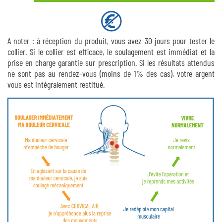
A noter : à réception du produit, vous avez 30 jours pour tester le
collier. Si le collier est efficace, le soulagement est immédiat et la
prise en charge garantie sur prescription. Si les résultats attendus
ne sont pas au rendez-vous (moins de 1% des cas), votre argent
vous est intégralement restitué.