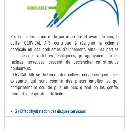
Par la solidarisation de la partie arrière et avant du cou, le
collier CERVICAL AIR, contribue à réaligner la colonne
cervicale en cas problèmes d’alignement. Ainsi, les parties
osseuses des vertèbres désalignées, qui appuyaient sur les
racines nerveuses, cessent de déclencher ce stimulus
douloureux.
CERVICAL AIR se distingue des colliers cervicaux gonflables
existants, qui sont comme des pneus empilés, et qui
compriment le cou de plus en plus quand on les gonfle,
rendant la respiration difficile.
3 / Effet d’hydratation des disques cervicaux