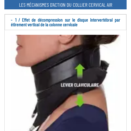
LES MÉCANISMES D’ACTION DU COLLIER CERVICAL AIR
1 / Effet de décompression sur le disque intervertébral par
étirement vertical de la colonne cervicale