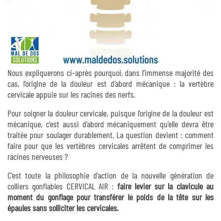
Nous expliquerons ci-après pourquoi, dans l’immense majorité des
cas, l’origine de la douleur est d’abord mécanique : la vertèbre
cervicale appuie sur les racines des nerfs.
Pour soigner la douleur cervicale, puisque l’origine de la douleur est
mécanique, c’est aussi d’abord mécaniquement qu’elle devra être
traitée pour soulager durablement. La question devient : comment
faire pour que les vertèbres cervicales arrêtent de comprimer les
racines nerveuses ?
C’est toute la philosophie d’action de la nouvelle génération de
colliers gonflables CERVICAL AIR :
faire levier sur la clavicule au
moment du gonflage pour transférer le poids de la tête sur les
épaules sans solliciter les cervicales.