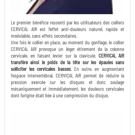
Le premier bénéfice ressenti par les utilisateurs des colliers
CERVICAL AIR est l’effet anti-douleurs naturel, rapide et
modulable, sans effets secondaires.
Une fois le collier en place, au moment du gonflage, le collier
CERVICAL AIR provoque un léger étirement de la colonne
cervicale, en faisant levier sur la clavicule.
CERVICAL AIR
transfère ainsi le poids de la tête sur les épaules sans
solliciter les cervicales basses
. En outre, en augmentant
l'espace intervertébral, CERVICAL AIR permet de réduire la
pression exercée sur les disques et donc soulage
mécaniquement et immédiatement, les douleurs cervicales
dont l’origine était liée à une compression du disque.