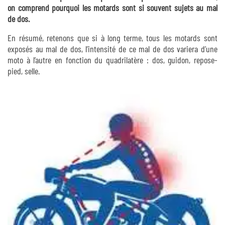
on comprend pourquoi les motards sont si souvent sujets au mal
de dos.
En résumé, retenons que si à long terme, tous les motards sont
exposés au mal de dos, l’intensité de ce mal de dos variera d’une
moto à l’autre en fonction du quadrilatère : dos, guidon, repose-
pied, selle.