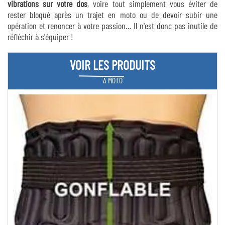
vibrations sur votre dos
, voire tout simplement vous éviter de
rester bloqué après un trajet en moto ou de devoir subir une
opération et renoncer à votre passion… Il n'est donc pas inutile de
réfléchir à s'équiper !
VOIR LES PRODUITS
À MOTO