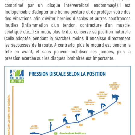
comprimé par un disque intervertébral endommagé).Il est
indispensable d’adopter une bonne posture et de protéger votre dos
des vibrations afin d’éviter hernies discales et autres souffrances
inutiles (inflammation d’un tendon, contracture d’un muscle,
sciatique etc…).En moto, plus le dos conserve sa position naturelle
(celle adoptée pendant la marche), moins il encaisse directement
les secousses de la route. A contrario, plus le motard est penché la
tête en avant, et sans pouvoir mobiliser ses jambes, plus la
pression exercée sur les disques lombaires est importante.