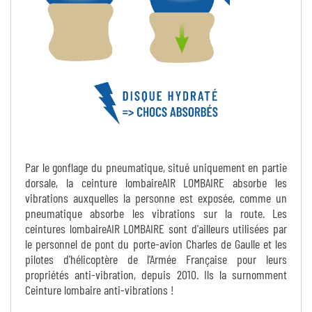
Par le gonflage du pneumatique, situé uniquement en partie
dorsale, la ceinture lombaireAIR LOMBAIRE absorbe les
vibrations auxquelles la personne est exposée, comme un
pneumatique absorbe les vibrations sur la route. Les
ceintures lombaireAIR LOMBAIRE sont d'ailleurs utilisées par
le personnel de pont du porte-avion Charles de Gaulle et les
pilotes d'hélicoptère de l'Armée Française pour leurs
propriétés anti-vibration, depuis 2010. Ils la surnomment
Ceinture lombaire anti-vibrations !