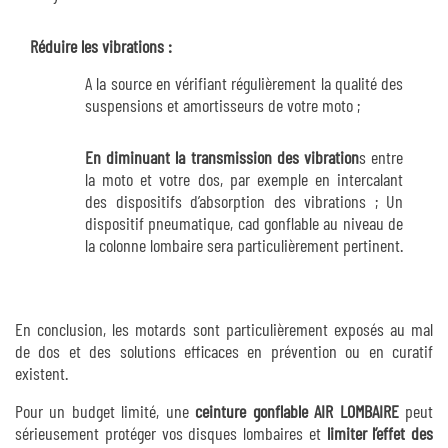
Réduire les vibrations :
A la source en vérifiant régulièrement la qualité des
suspensions et amortisseurs de votre moto ;
En diminuant la transmission des vibration
s entre
la moto et votre dos, par exemple en intercalant
des dispositifs d’absorption des vibrations ; Un
dispositif pneumatique, cad gonflable au niveau de
la colonne lombaire sera particulièrement pertinent.
En conclusion, les motards sont particulièrement exposés au mal
de dos et des solutions efficaces en prévention ou en curatif
existent.
Pour un budget limité, une
ceinture gonflable AIR LOMBAIRE
peut
sérieusement protéger vos disques lombaires et
limiter l’effet des