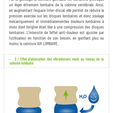
un léger étirement lombaire de la colonne vertébrale. Ainsi,
en augmentant l'espace inter-discal, elle permet de réduire la
pression exercée sur les disques lombaires et donc soulage
mécaniquement et immédiatementles douleurs lombaires à
moto dont l’origine était liée à une compression des disques
lombaires. L’intensité de l’effet anti-douleur est ajustée par
l’utilisateur en fonction de son besoin, en gonflant plus ou
moins la ceinture AIR LOMBAIRE.
2 / Effet d'absorption des vibrationsen moto au niveau de la
colonne lombaire