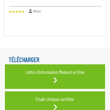
Daniel
TÉLÉCHARGER
Lettre d'information Médecin et Kiné
Etude clinique certifiée