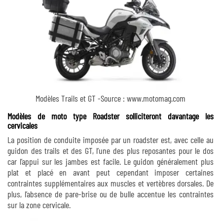
Modèles Trails et GT -Source : www.motomag.com
Modèles de moto type Roadster solliciteront davantage les
cervicales
La position de conduite imposée par un roadster est, avec celle au
guidon des trails et des GT, l’une des plus reposantes pour le dos
car l’appui sur les jambes est facile. Le guidon généralement plus
plat et placé en avant peut cependant imposer certaines
contraintes supplémentaires aux muscles et vertèbres dorsales. De
plus, l’absence de pare-brise ou de bulle accentue les contraintes
sur la zone cervicale.