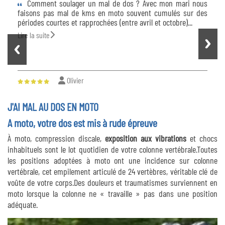
Comment soulager un mal de dos ? Avec mon mari nous
faisons pas mal de kms en moto souvent cumulés sur des
périodes courtes et rapprochées (entre avril et octobre)...
Lire la suite
Olivier
J'AI MAL AU DOS EN MOTO
A moto, votre dos est mis à rude épreuve
À moto, compression discale,
exposition aux vibrations
et chocs
inhabituels sont le lot quotidien de votre colonne vertébrale.Toutes
les positions adoptées à moto ont une incidence sur colonne
vertébrale, cet empilement articulé de 24 vertèbres, véritable clé de
voûte de votre corps.Des douleurs et traumatismes surviennent en
moto lorsque la colonne ne « travaille » pas dans une position
adéquate.