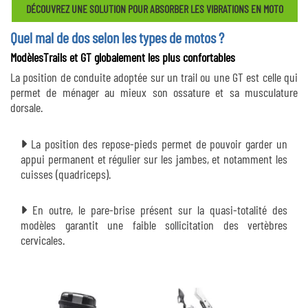
DÉCOUVREZ UNE SOLUTION POUR ABSORBER LES VIBRATIONS EN MOTO
Quel mal de dos selon les types de motos ?
ModèlesTrails et GT globalement les plus confortables
La position de conduite adoptée sur un trail ou une GT est celle qui
permet de ménager au mieux son ossature et sa musculature
dorsale.
La position des repose-pieds permet de pouvoir garder un
appui permanent et régulier sur les jambes, et notamment les
cuisses (quadriceps).
En outre, le pare-brise présent sur la quasi-totalité des
modèles garantit une faible sollicitation des vertèbres
cervicales.