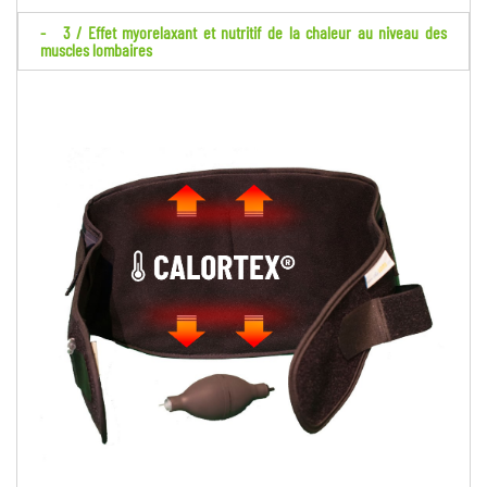
3 / Effet myorelaxant et nutritif de la chaleur au niveau des
muscles lombaires