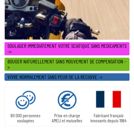
SOULAGER IMMEDIATEMENT VOTRE SCIATIQUE SANS MEDICAMENTS
->
BOUGER NATURELLEMENT SANS MOUVEMENT DE COMPENSATION -
>
VIVRE NORMALEMENT SANS PEUR DE LA RECIDIVE ->
80 000 personnes
Prise en charge
Fabricant français
soulagées
AMELI et mutuelles
innovants depuis 1984