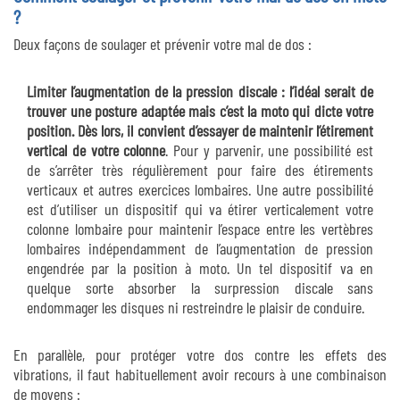
?
Deux façons de soulager et prévenir votre mal de dos :
Limiter l’augmentation de la pression discale : l’idéal serait de
trouver une posture adaptée mais c’est la moto qui dicte votre
position. Dès lors, il convient d’essayer de maintenir l’étirement
vertical de votre colonne
. Pour y parvenir, une possibilité est
de s’arrêter très régulièrement pour faire des étirements
verticaux et autres exercices lombaires. Une autre possibilité
est d’utiliser un dispositif qui va étirer verticalement votre
colonne lombaire pour maintenir l’espace entre les vertèbres
lombaires indépendamment de l’augmentation de pression
engendrée par la position à moto. Un tel dispositif va en
quelque sorte absorber la surpression discale sans
endommager les disques ni restreindre le plaisir de conduire.
En parallèle, pour protéger votre dos contre les effets des
vibrations, il faut habituellement avoir recours à une combinaison
de moyens :