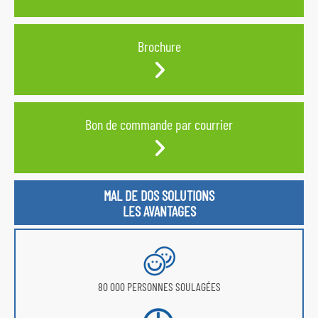
Brochure
Bon de commande par courrier
MAL DE DOS SOLUTIONS
LES AVANTAGES
80 000 PERSONNES SOULAGÉES