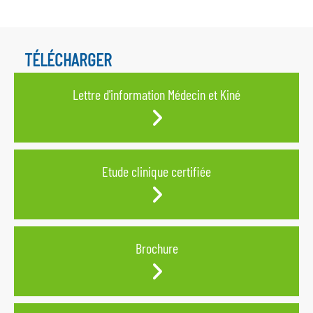
TÉLÉCHARGER
Lettre d'information Médecin et Kiné
Etude clinique certifiée
Brochure