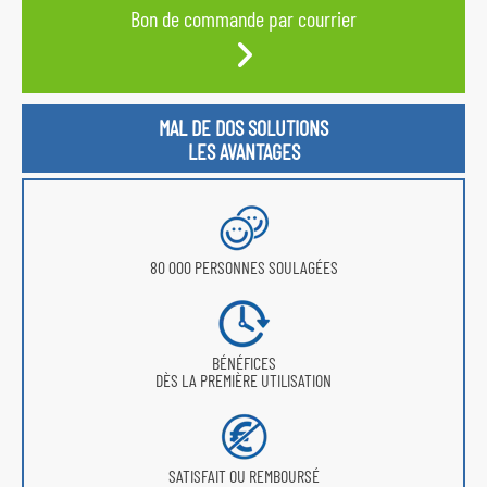
Bon de commande par courrier
MAL DE DOS SOLUTIONS
LES AVANTAGES
80 000 PERSONNES SOULAGÉES
BÉNÉFICES
DÈS LA PREMIÈRE UTILISATION
SATISFAIT OU REMBOURSÉ