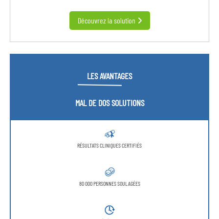
Découvrez la solution
LES AVANTAGES
MAL DE DOS SOLUTIONS
RÉSULTATS CLINIQUES CERTIFIÉS
80 000 PERSONNES SOULAGÉES