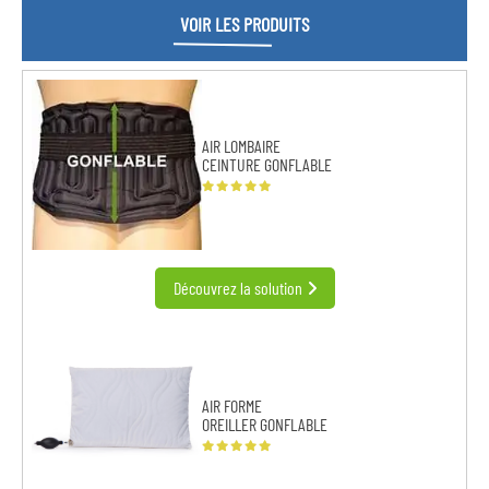
VOIR LES PRODUITS
AIR LOMBAIRE
CEINTURE GONFLABLE
Découvrez la solution
AIR FORME
OREILLER GONFLABLE