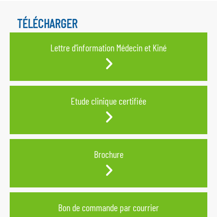
TÉLÉCHARGER
Lettre d'information Médecin et Kiné
Etude clinique certifiée
Brochure
Bon de commande par courrier