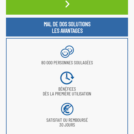
MAL DE DOS SOLUTIONS
LES AVANTAGES
80 000 PERSONNES SOULAGÉES
BÉNÉFICES
DÈS LA PREMIÈRE UTILISATION
SATISFAIT OU REMBOURSÉ
30 JOURS