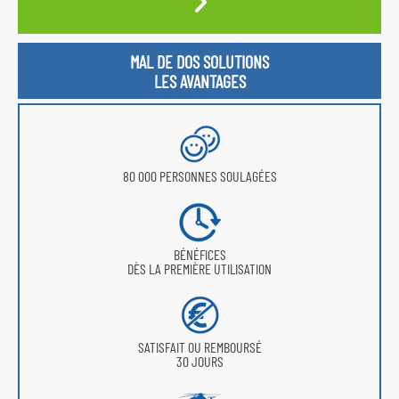
MAL DE DOS SOLUTIONS
LES AVANTAGES
80 000 PERSONNES SOULAGÉES
BÉNÉFICES
DÈS LA PREMIÈRE UTILISATION
SATISFAIT OU REMBOURSÉ
30 JOURS