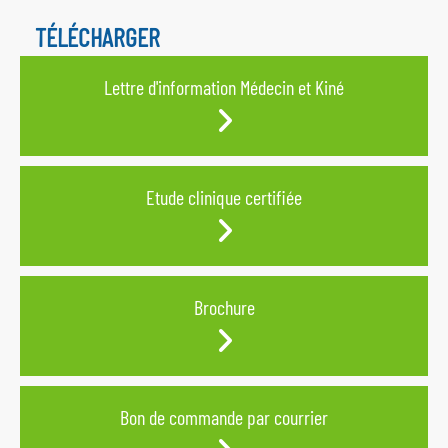
TÉLÉCHARGER
Lettre d'information Médecin et Kiné
Etude clinique certifiée
Brochure
Bon de commande par courrier