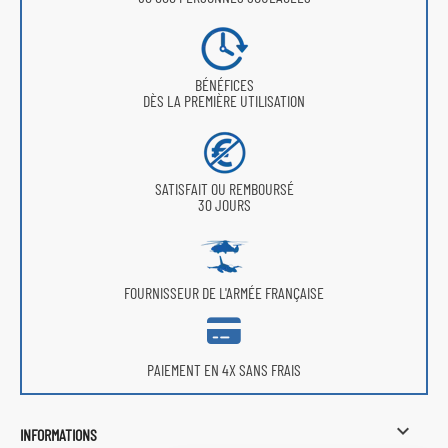
BÉNÉFICES
DÈS LA PREMIÈRE UTILISATION
SATISFAIT OU REMBOURSÉ
30 JOURS
FOURNISSEUR DE L'ARMÉE FRANÇAISE
PAIEMENT EN 4X SANS FRAIS

INFORMATIONS