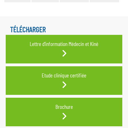
TÉLÉCHARGER
Lettre d'information Médecin et Kiné
Etude clinique certifiée
Brochure