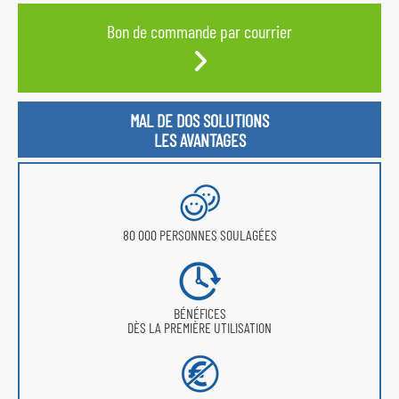
Bon de commande par courrier
MAL DE DOS SOLUTIONS
LES AVANTAGES
80 000 PERSONNES SOULAGÉES
BÉNÉFICES
DÈS LA PREMIÈRE UTILISATION