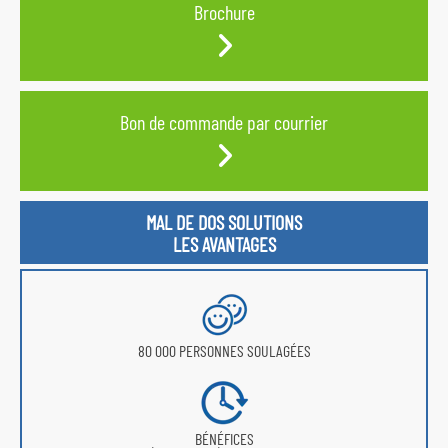
Brochure
Bon de commande par courrier
MAL DE DOS SOLUTIONS
LES AVANTAGES
80 000 PERSONNES SOULAGÉES
BÉNÉFICES