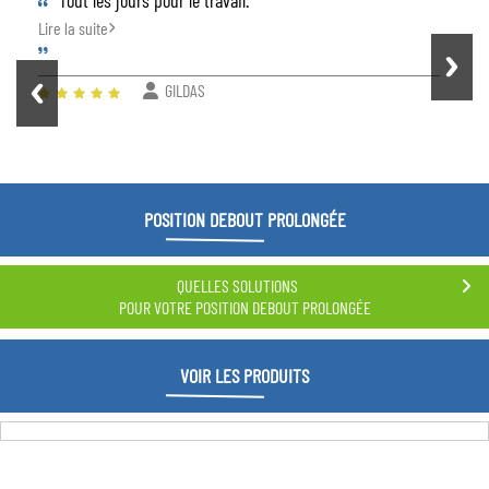
Lire la suite
GILDAS
POSITION DEBOUT PROLONGÉE
QUELLES SOLUTIONS
POUR VOTRE POSITION DEBOUT PROLONGÉE
VOIR LES PRODUITS