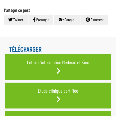
Partager ce post
Twitter
Partager
Google+
Pinterest
TÉLÉCHARGER
Lettre d'information Médecin et Kiné
Etude clinique certifiée