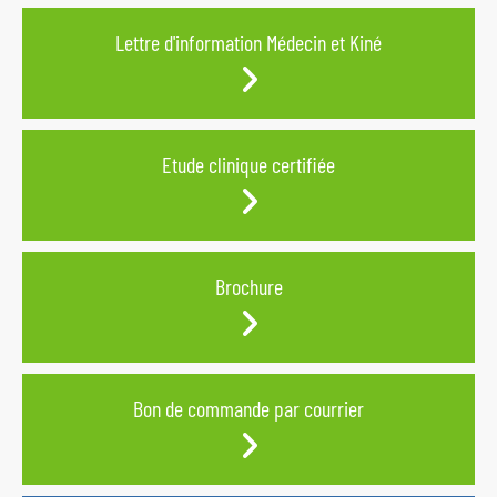
Lettre d'information Médecin et Kiné
Etude clinique certifiée
Brochure
Bon de commande par courrier