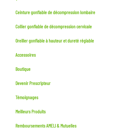
Ceinture gonflable de décompression lombaire
Collier gonflable de décompression cervicale
Oreiller gonflable à hauteur et dureté réglable
Accessoires
Boutique
Devenir Prescripteur
Témoignages
Meilleurs Produits
Remboursements AMELI & Mutuelles