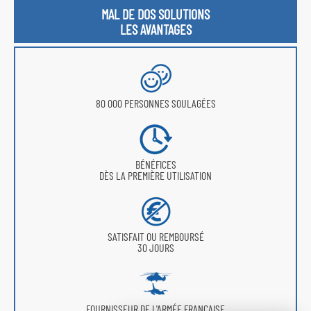
MAL DE DOS SOLUTIONS
LES AVANTAGES
80 000 PERSONNES SOULAGÉES
BÉNÉFICES
DÈS LA PREMIÈRE UTILISATION
SATISFAIT OU REMBOURSÉ
30 JOURS
FOURNISSEUR DE L'ARMÉE FRANÇAISE