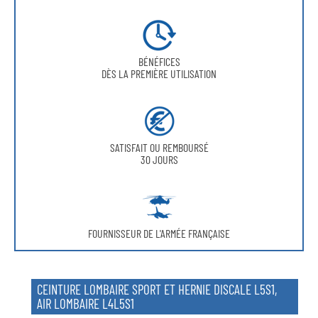
BÉNÉFICES
DÈS LA PREMIÈRE UTILISATION
SATISFAIT OU REMBOURSÉ
30 JOURS
FOURNISSEUR DE L'ARMÉE FRANÇAISE
CEINTURE LOMBAIRE SPORT ET HERNIE DISCALE L5S1,
AIR LOMBAIRE L4L5S1