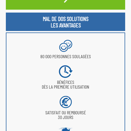
MAL DE DOS SOLUTIONS
LES AVANTAGES
80 000 PERSONNES SOULAGÉES
BÉNÉFICES
DÈS LA PREMIÈRE UTILISATION
SATISFAIT OU REMBOURSÉ
30 JOURS