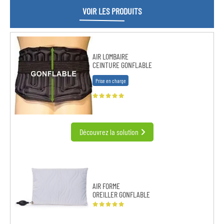
VOIR LES PRODUITS
AIR LOMBAIRE
CEINTURE GONFLABLE
Prise en charge
Découvrez la solution
AIR FORME
OREILLER GONFLABLE