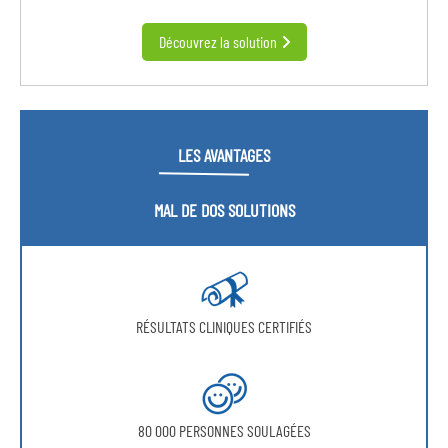
Découvrez la solution
LES AVANTAGES
MAL DE DOS SOLUTIONS
RÉSULTATS CLINIQUES CERTIFIÉS
80 000 PERSONNES SOULAGÉES