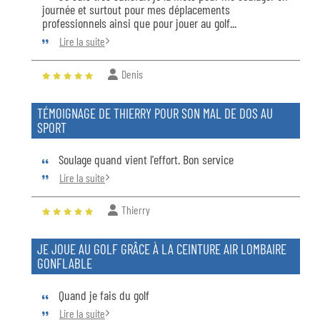
journée et surtout pour mes déplacements
professionnels ainsi que pour jouer au golf...
Lire la suite
Denis
TÉMOIGNAGE DE THIERRY POUR SON MAL DE DOS AU
SPORT
Soulage quand vient l'effort. Bon service
Lire la suite
Thierry
JE JOUE AU GOLF GRÂCE À LA CEINTURE AIR LOMBAIRE
GONFLABLE
Quand je fais du golf
Lire la suite