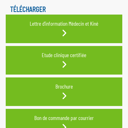
TÉLÉCHARGER
Lettre d'information Médecin et Kiné
Etude clinique certifiée
Brochure
Bon de commande par courrier