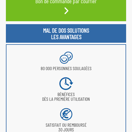
Bon de commande par courrier
MAL DE DOS SOLUTIONS
LES AVANTAGES
80 000 PERSONNES SOULAGÉES
BÉNÉFICES
DÈS LA PREMIÈRE UTILISATION
SATISFAIT OU REMBOURSÉ
30 JOURS