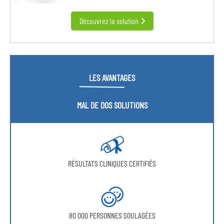
Découvrez la solution
LES AVANTAGES
MAL DE DOS SOLUTIONS
RÉSULTATS CLINIQUES CERTIFIÉS
80 000 PERSONNES SOULAGÉES