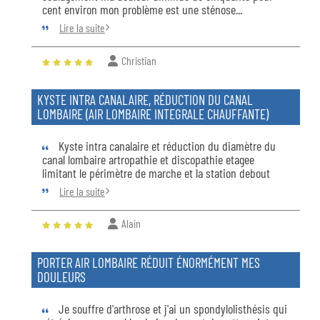
cent environ mon problème est une sténose...
Lire la suite
Christian
KYSTE INTRA CANALAIRE, RÉDUCTION DU CANAL
LOMBAIRE (AIR LOMBAIRE INTEGRALE CHAUFFANTE)
Kyste intra canalaire et réduction du diamètre du
canal lombaire artropathie et discopathie etagee
limitant le périmètre de marche et la station debout
Lire la suite
Alain
PORTER AIR LOMBAIRE RÉDUIT ÉNORMÉMENT MES
DOULEURS
Je souffre d'arthrose et j'ai un spondylolisthésis qui