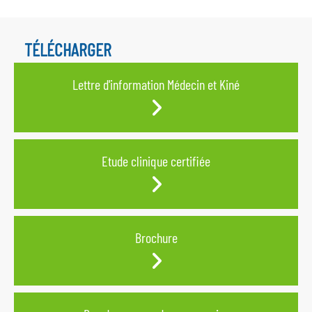
TÉLÉCHARGER
Lettre d'information Médecin et Kiné
Etude clinique certifiée
Brochure