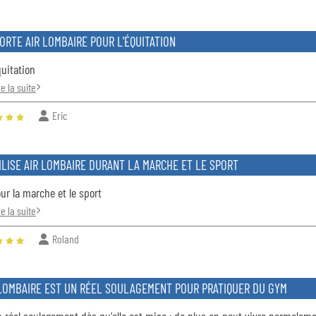
ORTE AIR LOMBAIRE POUR L'ÉQUITATION
uitation
re la suite
Eric
ILISE AIR LOMBAIRE DURANT LA MARCHE ET LE SPORT
ur la marche et le sport
re la suite
Roland
 LOMBAIRE EST UN RÉEL SOULAGEMENT POUR PRATIQUER DU GYM