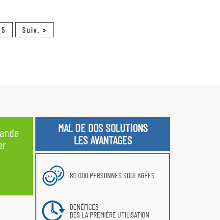
5
Suiv. »
MAL DE DOS SOLUTIONS
ande
LES AVANTAGES
er
80 000 PERSONNES SOULAGÉES
BÉNÉFICES
DÈS LA PREMIÈRE UTILISATION