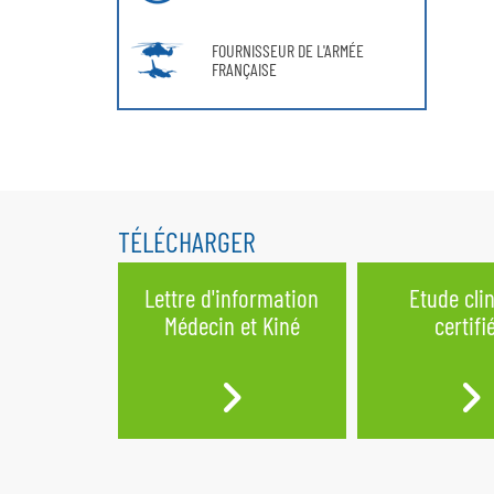
FOURNISSEUR DE L'ARMÉE
FRANÇAISE
TÉLÉCHARGER
Lettre d'information
Etude cli
Médecin et Kiné
certifi